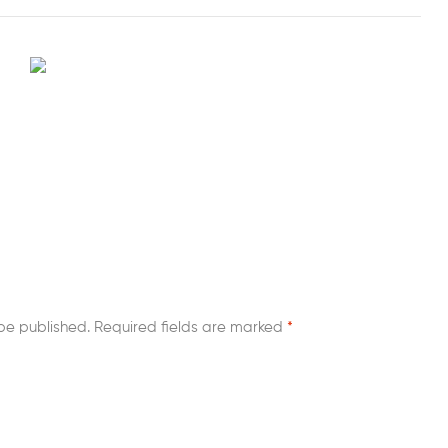
be published.
Required fields are marked
*