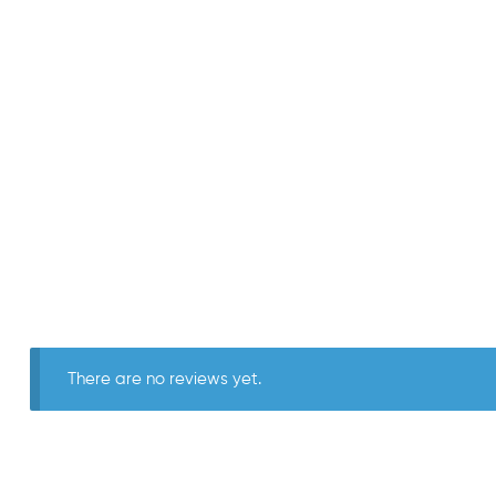
There are no reviews yet.