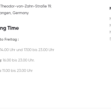
:
Theodor-von-Zahn-Straße 19,
rlangen, Germany
ng Time
o Freitag :
 14.00 Uhr und 17.00 bis 23.00 Uhr
:
16.00 bis 23.00 Uhr.
:
11.00 bis 23.00 Uhr