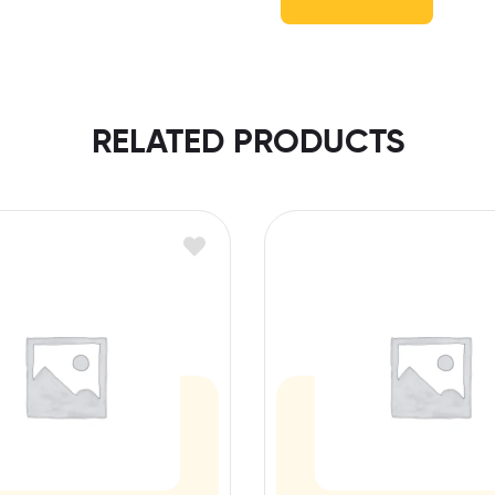
RELATED PRODUCTS