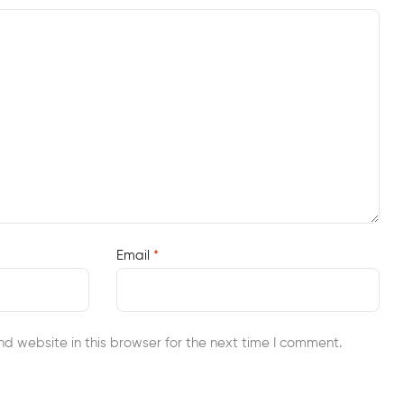
Email
*
d website in this browser for the next time I comment.