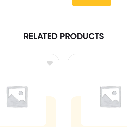
RELATED PRODUCTS