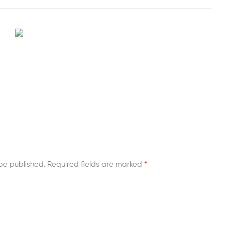
be published.
Required fields are marked
*