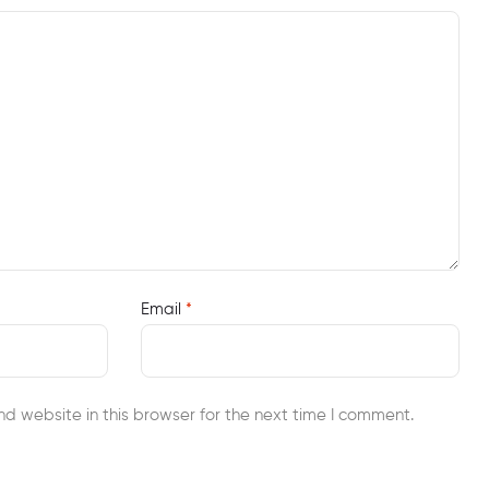
Email
*
d website in this browser for the next time I comment.