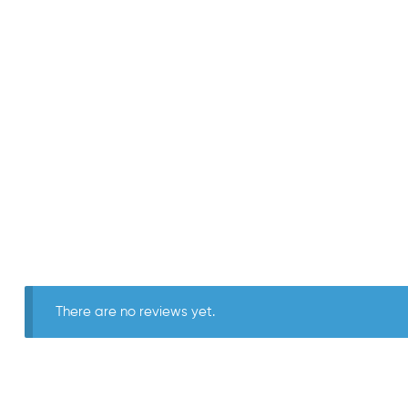
There are no reviews yet.