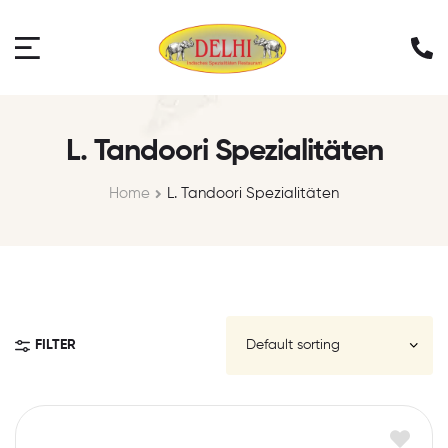
L. Tandoori Spezialitäten
Home
L. Tandoori Spezialitäten
FILTER