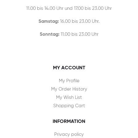
11.00 bis 14.00 Uhr und 17.00 bis 23.00 Uhr
Samstag:
16.00 bis 23.00 Uhr.
Sonntag:
11.00 bis 23.00 Uhr
MY ACCOUNT
My Profile
My Order History
My Wish List
Shopping Cart
INFORMATION
Privacy policy