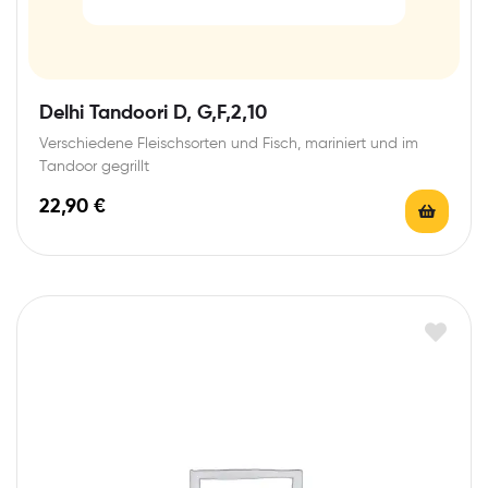
Delhi Tandoori D, G,F,2,10
Verschiedene Fleischsorten und Fisch, mariniert und im
Tandoor gegrillt
22,90
€