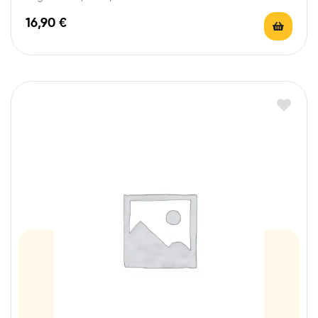
16,90
€