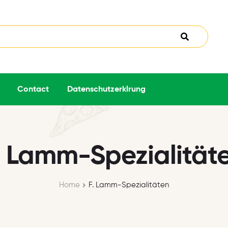
Contact
Datenschutzerklrung
. Lamm-Spezialität
Home
F. Lamm-Spezialitäten