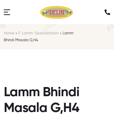
Home
F. Lamm-Spezialitäten
Lamm
Bhindi Masala G,H4
Lamm Bhindi
Masala G,H4