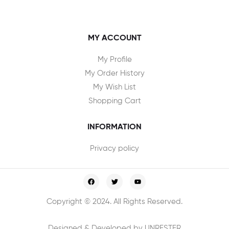
MY ACCOUNT
My Profile
My Order History
My Wish List
Shopping Cart
INFORMATION
Privacy policy
Copyright © 2024. All Rights Reserved.
Designed & Developed by UNRESTER