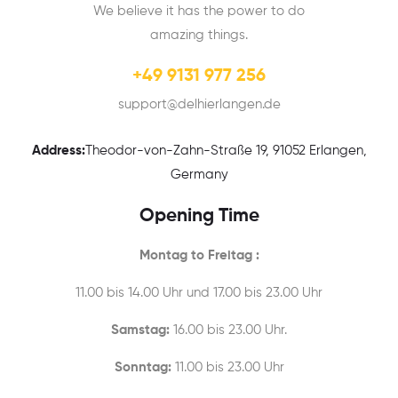
We believe it has the power to do
amazing things.
+49 9131 977 256
support@delhierlangen.de
Address:
Theodor-von-Zahn-Straße 19, 91052 Erlangen,
Germany
Opening Time
Montag to Freitag :
11.00 bis 14.00 Uhr und 17.00 bis 23.00 Uhr
Samstag:
16.00 bis 23.00 Uhr.
Sonntag:
11.00 bis 23.00 Uhr