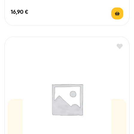
16,90
€