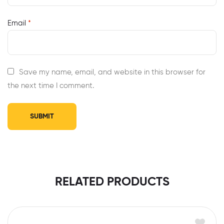
Email
*
Save my name, email, and website in this browser for
the next time I comment.
RELATED PRODUCTS