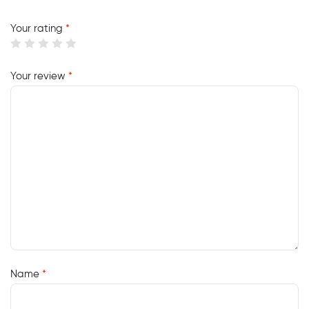
Your rating
*
Your review
*
Name
*