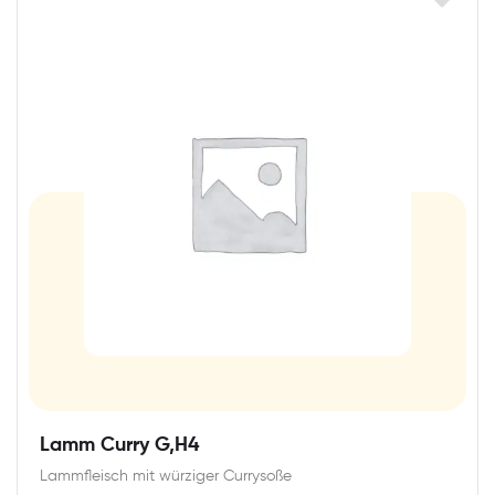
Lamm Curry G,H4
Lammfleisch mit würziger Currysoße