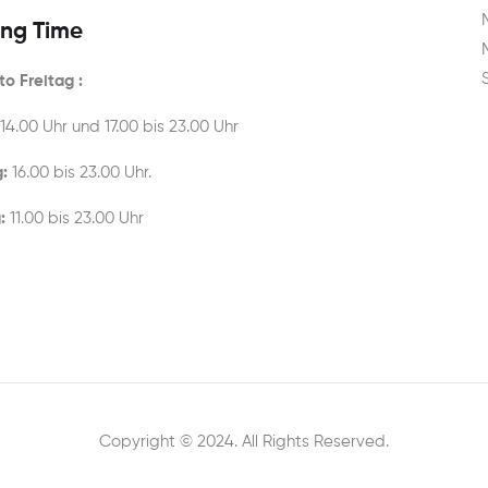
ng Time
o Freitag :
 14.00 Uhr und 17.00 bis 23.00 Uhr
:
16.00 bis 23.00 Uhr.
:
11.00 bis 23.00 Uhr
Copyright © 2024. All Rights Reserved.