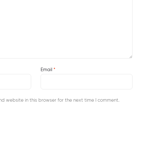
Email
*
d website in this browser for the next time I comment.