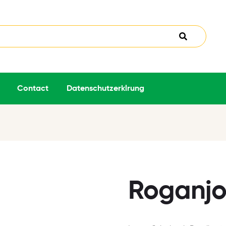
Contact
Datenschutzerklrung
Roganjo