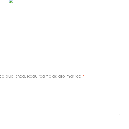
be published.
Required fields are marked
*