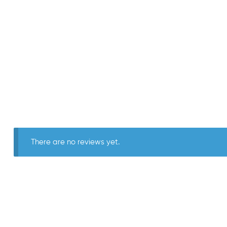
There are no reviews yet.