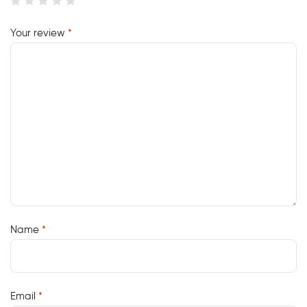
Your review
*
Name
*
Email
*