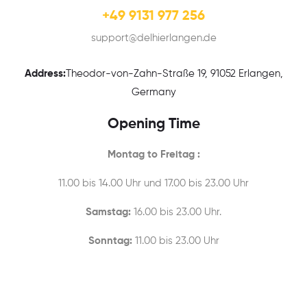
+49 9131 977 256
support@delhierlangen.de
Address:
Theodor-von-Zahn-Straße 19, 91052 Erlangen,
Germany
Opening Time
Montag to Freitag :
11.00 bis 14.00 Uhr und 17.00 bis 23.00 Uhr
Samstag:
16.00 bis 23.00 Uhr.
Sonntag:
11.00 bis 23.00 Uhr