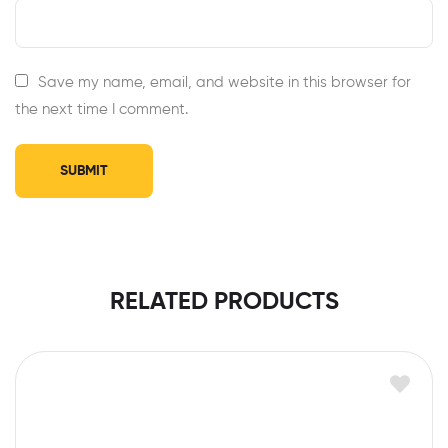
Save my name, email, and website in this browser for
the next time I comment.
RELATED PRODUCTS