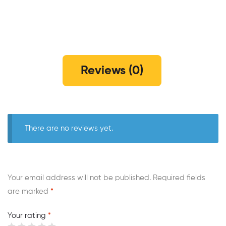
Reviews (0)
There are no reviews yet.
Your email address will not be published.
Required fields
are marked
*
Your rating
*