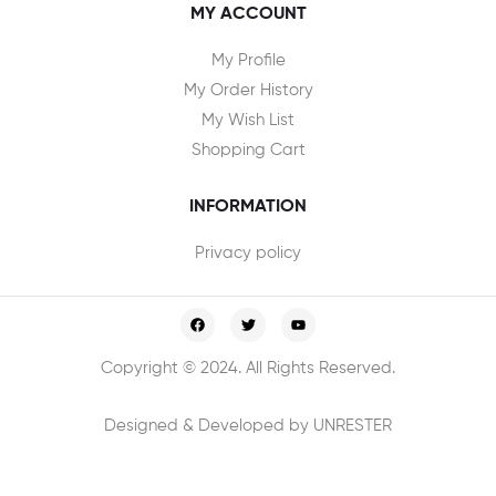
MY ACCOUNT
My Profile
My Order History
My Wish List
Shopping Cart
INFORMATION
Privacy policy
Copyright © 2024. All Rights Reserved.
Designed & Developed by UNRESTER