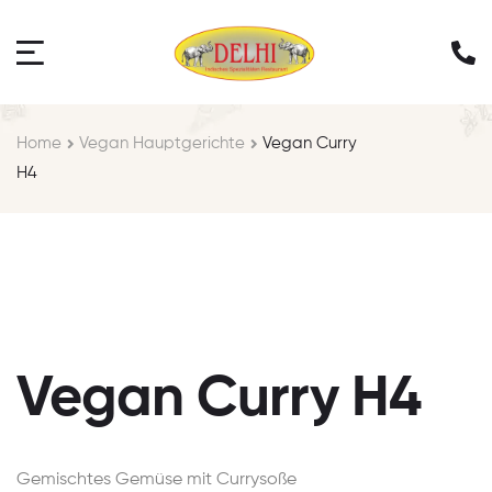
Home
Vegan Hauptgerichte
Vegan Curry
H4
Vegan Curry H4
Gemischtes Gemüse mit Currysoße