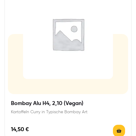
Bombay Alu H4, 2,10 (Vegan)
Kartoffeln Curry in Typische Bombay Art
14,50
€