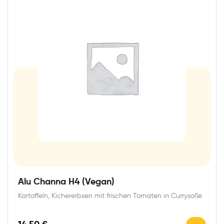
Alu Channa H4 (Vegan)
Kartoffeln, Kichererbsen mit frischen Tomaten in Currysoße