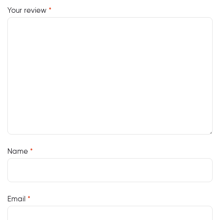
Your review
*
Name
*
Email
*