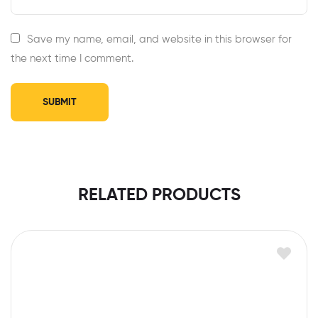
Save my name, email, and website in this browser for
the next time I comment.
RELATED PRODUCTS