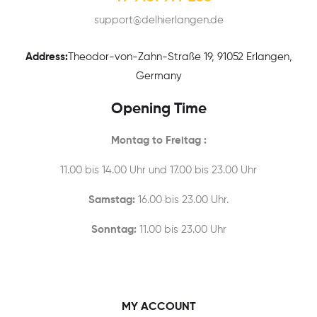
support@delhierlangen.de
Address:
Theodor-von-Zahn-Straße 19, 91052 Erlangen,
Germany
Opening Time
Montag to Freitag :
11.00 bis 14.00 Uhr und 17.00 bis 23.00 Uhr
Samstag:
16.00 bis 23.00 Uhr.
Sonntag:
11.00 bis 23.00 Uhr
MY ACCOUNT