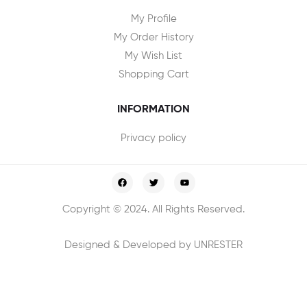
My Profile
My Order History
My Wish List
Shopping Cart
INFORMATION
Privacy policy
Copyright © 2024. All Rights Reserved.
Designed & Developed by UNRESTER