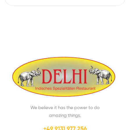
We believe it has the power to do
amazing things.
+49 9131 977 256