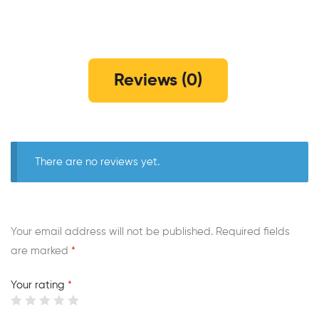
Reviews (0)
There are no reviews yet.
Your email address will not be published.
Required fields
are marked
*
Your rating
*