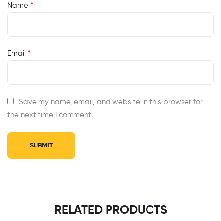
Name
*
Email
*
Save my name, email, and website in this browser for
the next time I comment.
RELATED PRODUCTS