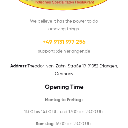
We believe it has the power to do
amazing things.
+49 9131 977 256
support@delhierlangen.de
Address:
Theodor-von-Zahn-Straße 19, 91052 Erlangen,
Germany
Opening Time
Montag to Freitag :
11.00 bis 14.00 Uhr und 17.00 bis 23.00 Uhr
Samstag:
16.00 bis 23.00 Uhr.