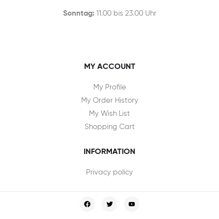
Sonntag:
11.00 bis 23.00 Uhr
MY ACCOUNT
My Profile
My Order History
My Wish List
Shopping Cart
INFORMATION
Privacy policy