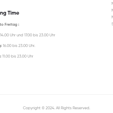
ng Time
o Freitag :
 14.00 Uhr und 17.00 bis 23.00 Uhr
:
16.00 bis 23.00 Uhr.
:
11.00 bis 23.00 Uhr
Copyright © 2024. All Rights Reserved.