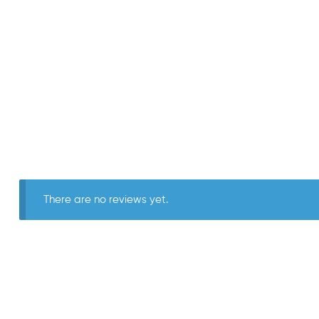
There are no reviews yet.