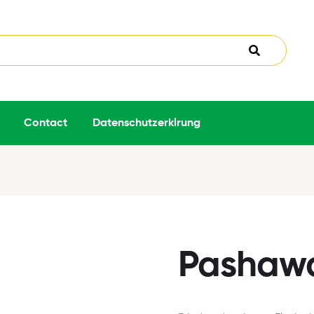
Contact
Datenschutzerklrung
Pashawa