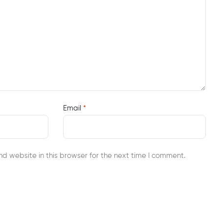
Email
*
d website in this browser for the next time I comment.