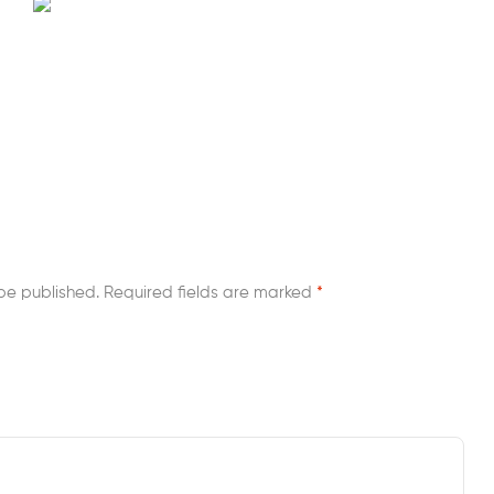
be published.
Required fields are marked
*