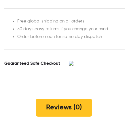
Free global shipping on all orders
30 days easy returns if you change your mind
Order before noon for same day dispatch
Guaranteed Safe Checkout
Reviews (0)