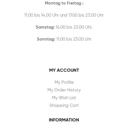
Montag to Freitag :
11.00 bis 14.00 Uhr und 17.00 bis 23.00 Uhr
Samstag:
16.00 bis 23.00 Uhr.
Sonntag:
11.00 bis 23.00 Uhr
MY ACCOUNT
My Profile
My Order History
My Wish List
Shopping Cart
INFORMATION