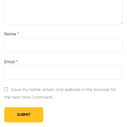
Name
*
Email
*
Save my name, email, and website in this browser for
the next time I comment.