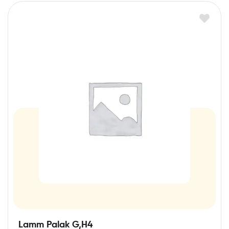
Lamm Palak G,H4