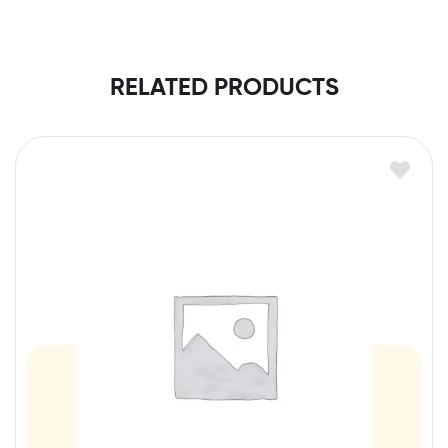
RELATED PRODUCTS