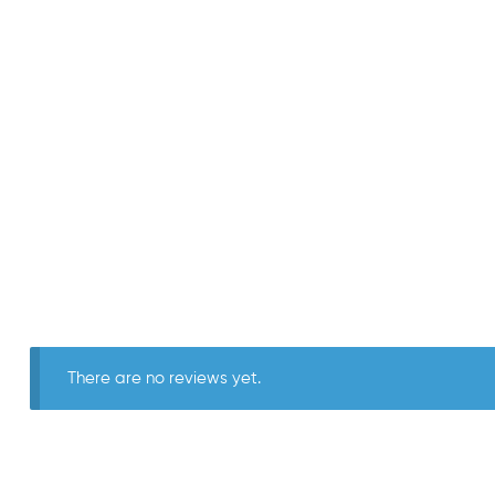
There are no reviews yet.