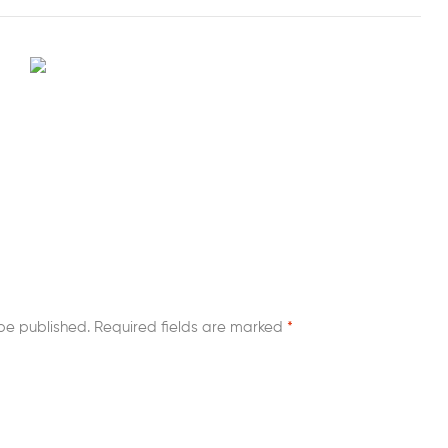
be published.
Required fields are marked
*