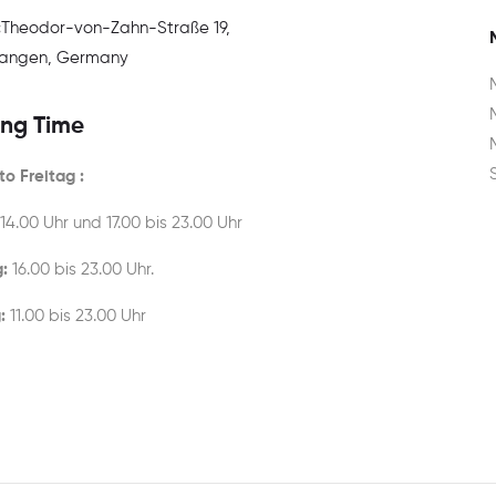
:
Theodor-von-Zahn-Straße 19,
rlangen, Germany
ng Time
o Freitag :
 14.00 Uhr und 17.00 bis 23.00 Uhr
:
16.00 bis 23.00 Uhr.
:
11.00 bis 23.00 Uhr