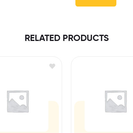
RELATED PRODUCTS