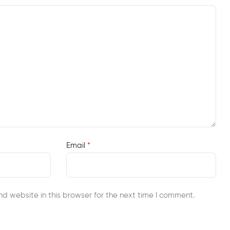
Email
*
d website in this browser for the next time I comment.