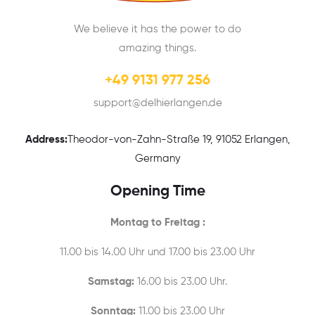
We believe it has the power to do
amazing things.
+49 9131 977 256
support@delhierlangen.de
Address:
Theodor-von-Zahn-Straße 19, 91052 Erlangen,
Germany
Opening Time
Montag to Freitag :
11.00 bis 14.00 Uhr und 17.00 bis 23.00 Uhr
Samstag:
16.00 bis 23.00 Uhr.
Sonntag:
11.00 bis 23.00 Uhr