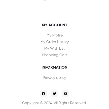
MY ACCOUNT
My Profile
My Order History
My Wish List
Shopping Cart
INFORMATION
Privacy policy
Copyright © 2024. All Rights Reserved.