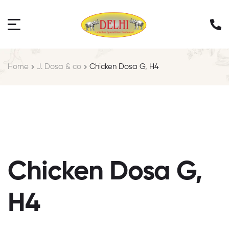
Home
J. Dosa & co
Chicken Dosa G, H4
Chicken Dosa G,
H4