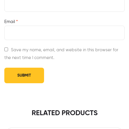
Email
*
Save my name, email, and website in this browser for
the next time I comment.
RELATED PRODUCTS