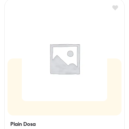
Plain Dosa