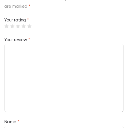
are marked
*
Your rating
*
Your review
*
Name
*