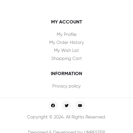
MY ACCOUNT
My Profile
My Order History
My Wish List
Shopping Cart
INFORMATION
Privacy policy
Copyright © 2024. All Rights Reserved.
Designed & Developed by UNRESTER