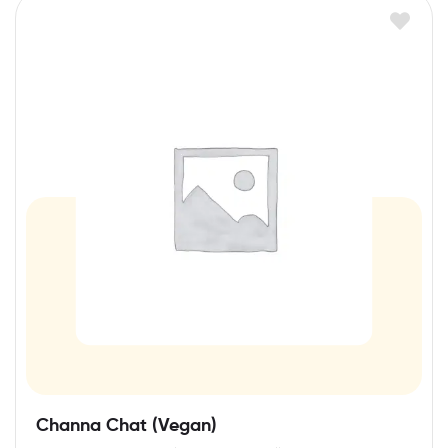
Channa Chat (Vegan)