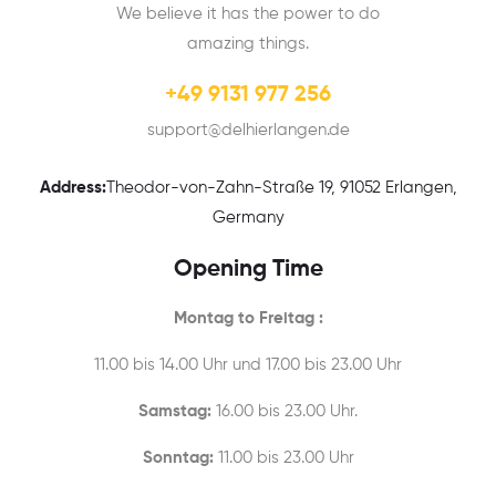
We believe it has the power to do
amazing things.
+49 9131 977 256
support@delhierlangen.de
Address:
Theodor-von-Zahn-Straße 19, 91052 Erlangen,
Germany
Opening Time
Montag to Freitag :
11.00 bis 14.00 Uhr und 17.00 bis 23.00 Uhr
Samstag:
16.00 bis 23.00 Uhr.
Sonntag:
11.00 bis 23.00 Uhr