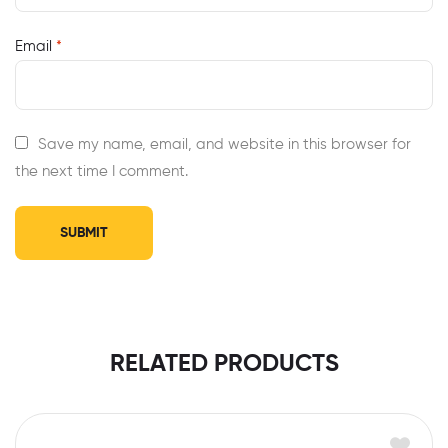
Email
*
Save my name, email, and website in this browser for
the next time I comment.
RELATED PRODUCTS