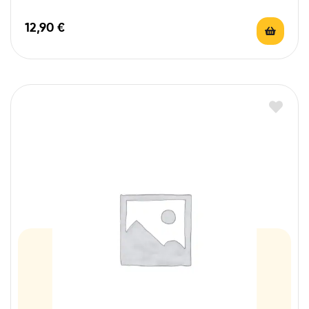
12,90
€