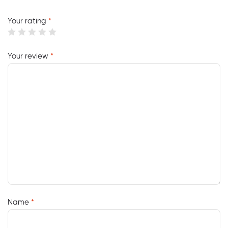
Your rating
*
Your review
*
Name
*