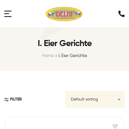
I. Eier Gerichte
Home
I. Eier Gerichte
FILTER