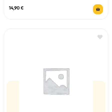
14,90
€