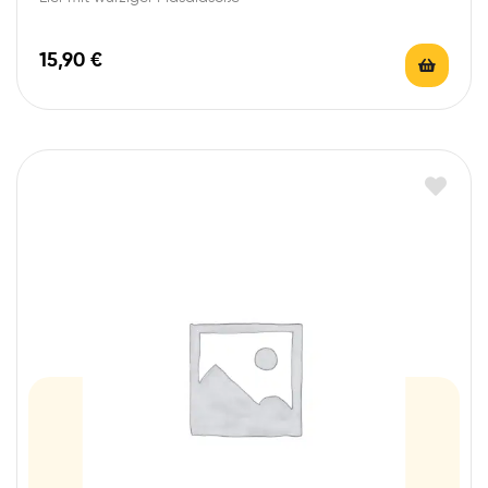
15,90
€