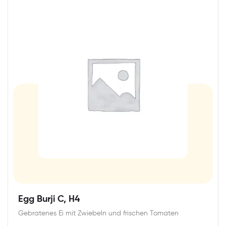
Egg Burji C, H4
Gebratenes Ei mit Zwiebeln und frischen Tomaten