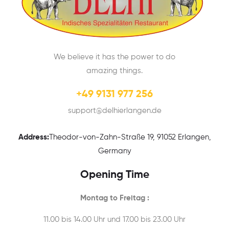
We believe it has the power to do
amazing things.
+49 9131 977 256
support@delhierlangen.de
Address:
Theodor-von-Zahn-Straße 19, 91052 Erlangen,
Germany
Opening Time
Montag to Freitag :
11.00 bis 14.00 Uhr und 17.00 bis 23.00 Uhr