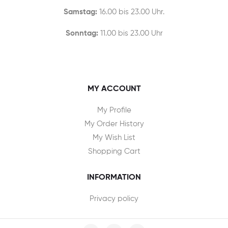
Samstag:
16.00 bis 23.00 Uhr.
Sonntag:
11.00 bis 23.00 Uhr
MY ACCOUNT
My Profile
My Order History
My Wish List
Shopping Cart
INFORMATION
Privacy policy