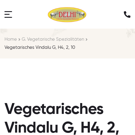
Home
G. Vegetarische Spezialitäten
Vegetarisches Vindalu G, H4, 2, 10
Vegetarisches
Vindalu G, H4, 2,