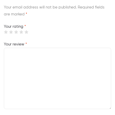
Your email address will not be published.
Required fields
are marked
*
Your rating
*
Your review
*