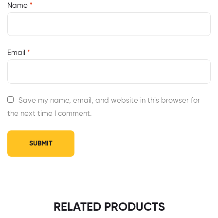
Name
*
Email
*
Save my name, email, and website in this browser for
the next time I comment.
RELATED PRODUCTS