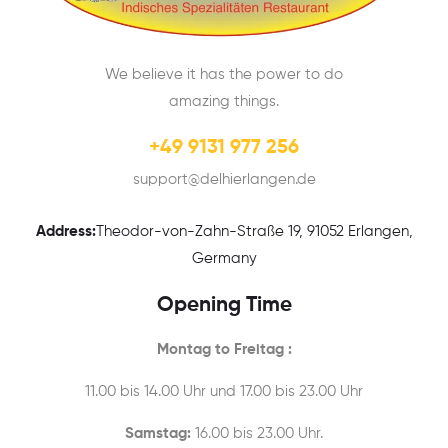
We believe it has the power to do
amazing things.
+49 9131 977 256
support@delhierlangen.de
Address:
Theodor-von-Zahn-Straße 19, 91052 Erlangen,
Germany
Opening Time
Montag to Freitag :
11.00 bis 14.00 Uhr und 17.00 bis 23.00 Uhr
Samstag:
16.00 bis 23.00 Uhr.