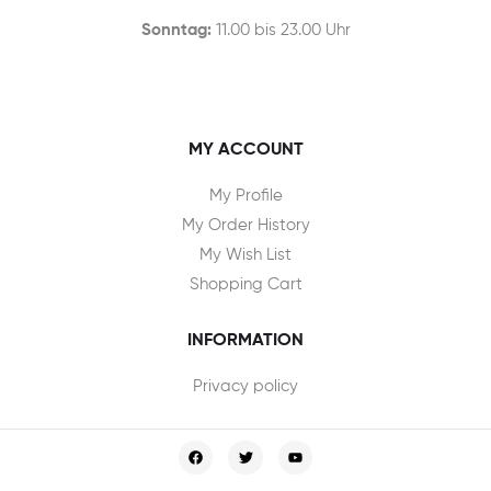
Sonntag:
11.00 bis 23.00 Uhr
MY ACCOUNT
My Profile
My Order History
My Wish List
Shopping Cart
INFORMATION
Privacy policy