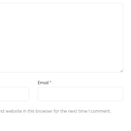
Email
*
d website in this browser for the next time I comment.