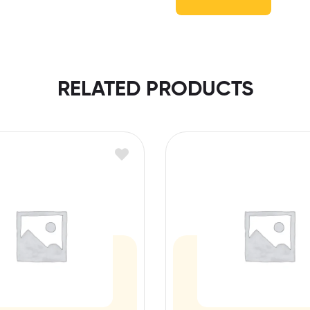
RELATED PRODUCTS