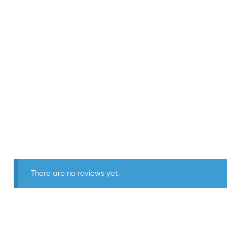
There are no reviews yet.