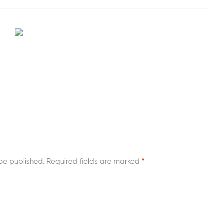
be published.
Required fields are marked
*