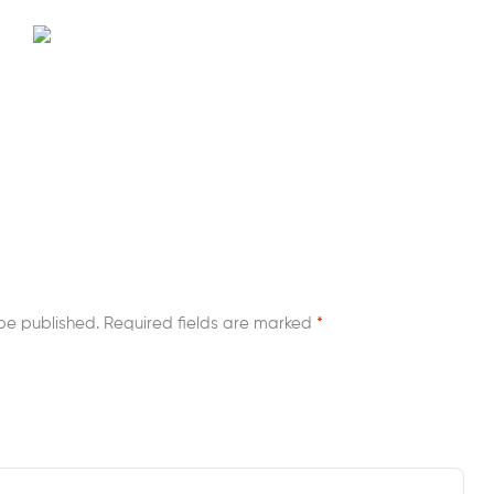
be published.
Required fields are marked
*