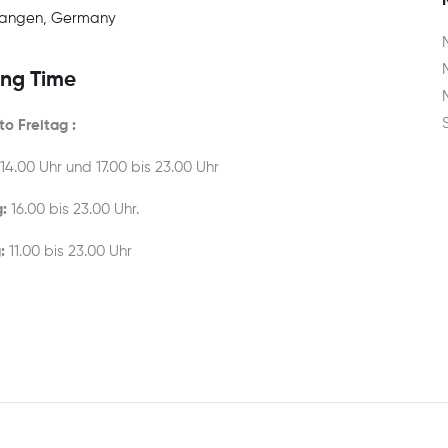
rlangen, Germany
ng Time
o Freitag :
 14.00 Uhr und 17.00 bis 23.00 Uhr
:
16.00 bis 23.00 Uhr.
:
11.00 bis 23.00 Uhr