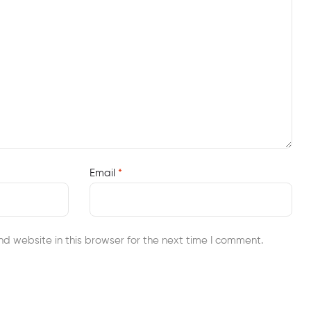
Email
*
d website in this browser for the next time I comment.