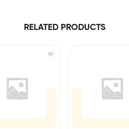
RELATED PRODUCTS