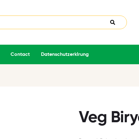
Contact
Datenschutzerklrung
Veg Biry