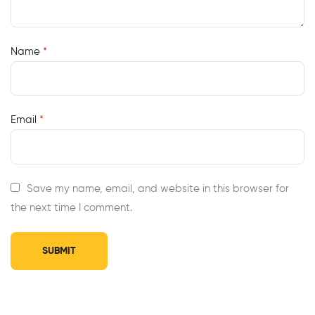
Name
*
Email
*
Save my name, email, and website in this browser for
the next time I comment.