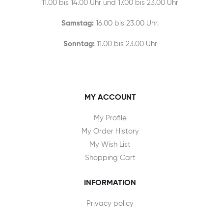
11.00 bis 14.00 Uhr und 17.00 bis 23.00 Uhr
Samstag:
16.00 bis 23.00 Uhr.
Sonntag:
11.00 bis 23.00 Uhr
MY ACCOUNT
My Profile
My Order History
My Wish List
Shopping Cart
INFORMATION
Privacy policy