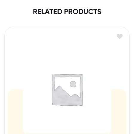
RELATED PRODUCTS