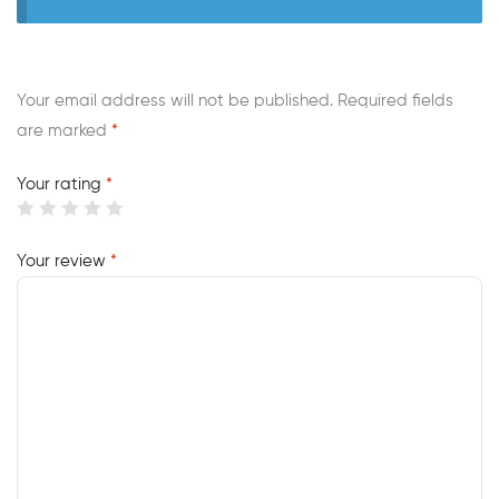
Your email address will not be published.
Required fields
are marked
*
Your rating
*
Your review
*