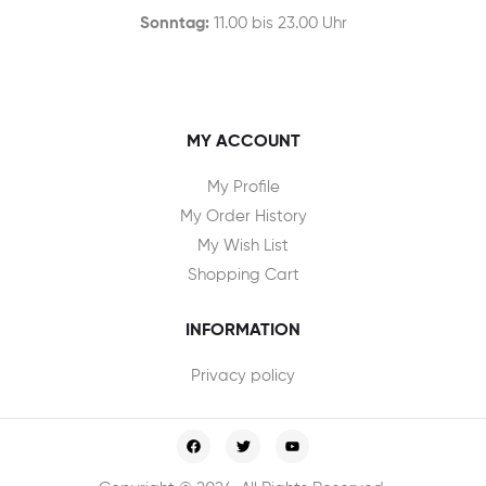
Sonntag:
11.00 bis 23.00 Uhr
MY ACCOUNT
My Profile
My Order History
My Wish List
Shopping Cart
INFORMATION
Privacy policy