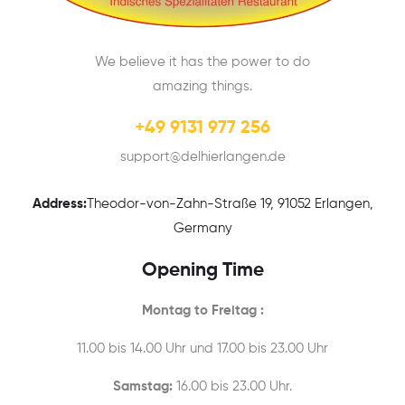
We believe it has the power to do
amazing things.
+49 9131 977 256
support@delhierlangen.de
Address:
Theodor-von-Zahn-Straße 19, 91052 Erlangen,
Germany
Opening Time
Montag to Freitag :
11.00 bis 14.00 Uhr und 17.00 bis 23.00 Uhr
Samstag:
16.00 bis 23.00 Uhr.