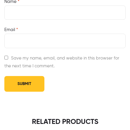
Name
*
Email
*
Save my name, email, and website in this browser for
the next time I comment.
RELATED PRODUCTS