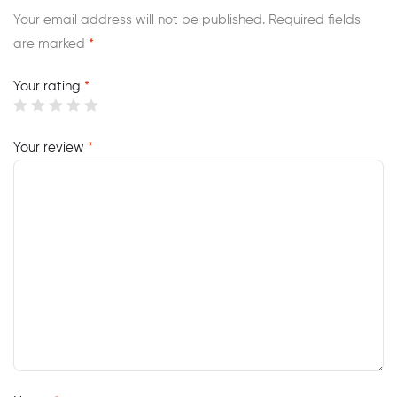
Your email address will not be published.
Required fields
are marked
*
Your rating
*
Your review
*