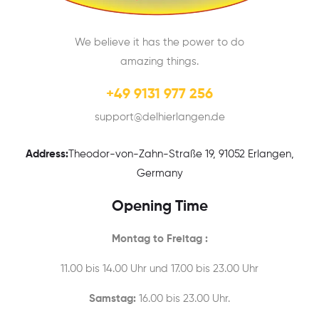
We believe it has the power to do
amazing things.
+49 9131 977 256
support@delhierlangen.de
Address:
Theodor-von-Zahn-Straße 19, 91052 Erlangen,
Germany
Opening Time
Montag to Freitag :
11.00 bis 14.00 Uhr und 17.00 bis 23.00 Uhr
Samstag:
16.00 bis 23.00 Uhr.