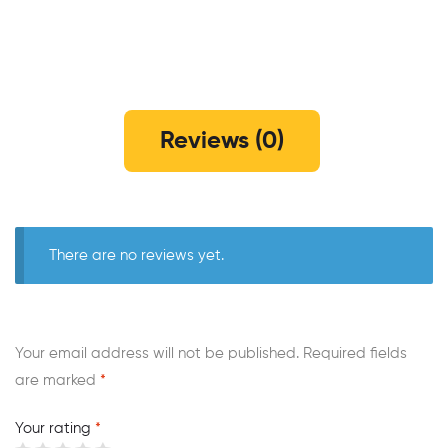
Reviews (0)
There are no reviews yet.
Your email address will not be published.
Required fields
are marked
*
Your rating
*