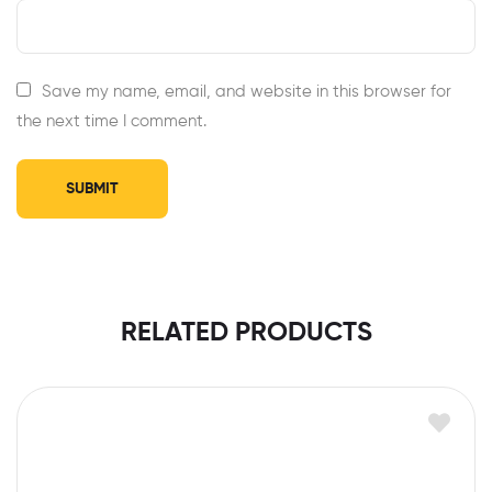
Save my name, email, and website in this browser for
the next time I comment.
RELATED PRODUCTS