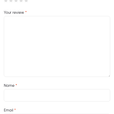
Your review
*
Name
*
Email
*