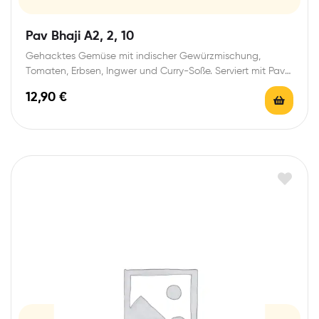
Pav Bhaji A2, 2, 10
Gehacktes Gemüse mit indischer Gewürzmischung,
Tomaten, Erbsen, Ingwer und Curry-Soße. Serviert mit Pav
(2 Brötchen)
12,90
€