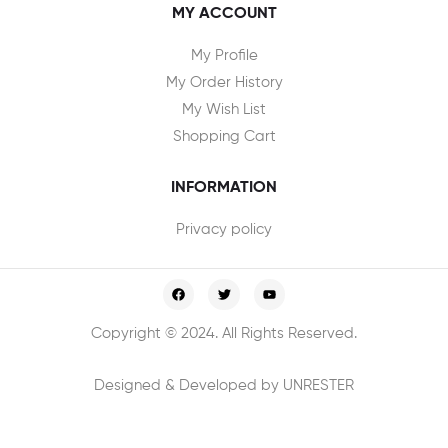
MY ACCOUNT
My Profile
My Order History
My Wish List
Shopping Cart
INFORMATION
Privacy policy
Copyright © 2024. All Rights Reserved.
Designed & Developed by UNRESTER