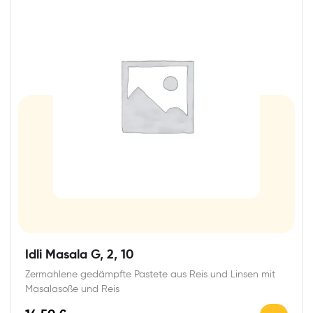
Idli Masala G, 2, 10
Zermahlene gedämpfte Pastete aus Reis und Linsen mit
Masalasoße und Reis