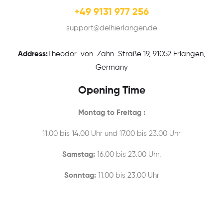
+49 9131 977 256
support@delhierlangen.de
Address:
Theodor-von-Zahn-Straße 19, 91052 Erlangen,
Germany
Opening Time
Montag to Freitag :
11.00 bis 14.00 Uhr und 17.00 bis 23.00 Uhr
Samstag:
16.00 bis 23.00 Uhr.
Sonntag:
11.00 bis 23.00 Uhr