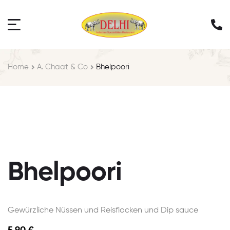
Home
A. Chaat & Co
Bhelpoori
Bhelpoori
Gewürzliche Nüssen und Reisflocken und Dip sauce