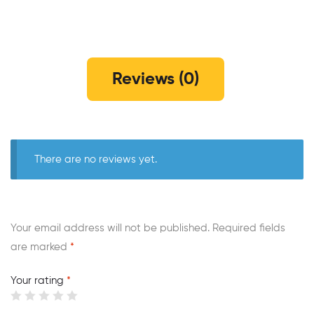
Reviews (0)
There are no reviews yet.
Your email address will not be published.
Required fields
are marked
*
Your rating
*