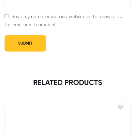
Save my name, email, and website in this browser for
the next time I comment.
RELATED PRODUCTS