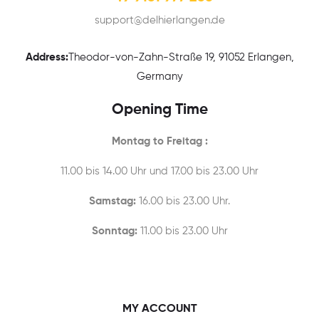
support@delhierlangen.de
Address:
Theodor-von-Zahn-Straße 19, 91052 Erlangen,
Germany
Opening Time
Montag to Freitag :
11.00 bis 14.00 Uhr und 17.00 bis 23.00 Uhr
Samstag:
16.00 bis 23.00 Uhr.
Sonntag:
11.00 bis 23.00 Uhr
MY ACCOUNT