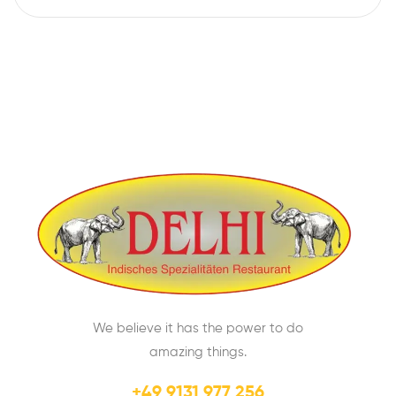
We believe it has the power to do
amazing things.
+49 9131 977 256