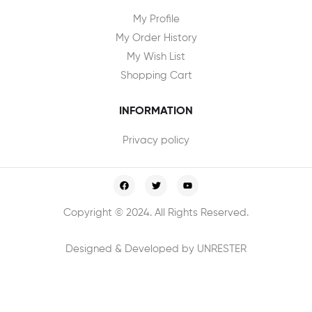
My Profile
My Order History
My Wish List
Shopping Cart
INFORMATION
Privacy policy
Copyright © 2024. All Rights Reserved.
Designed & Developed by UNRESTER