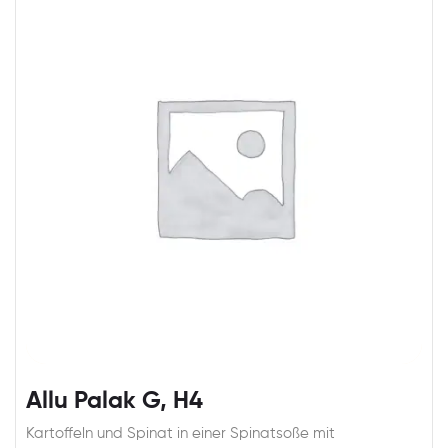
Allu Palak G, H4
Kartoffeln und Spinat in einer Spinatsoße mit