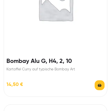
Bombay Alu G, H4, 2, 10
Kartoffel Curry auf typische Bombay Art
14,50
€