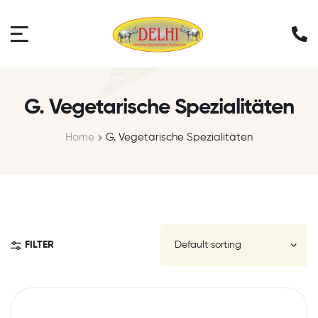
G. Vegetarische Spezialitäten
Home
G. Vegetarische Spezialitäten
FILTER