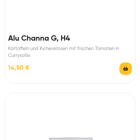
Alu Channa G, H4
Kartoffeln und Kichererbsen mit frischen Tomaten in
Currysoße
14,50
€