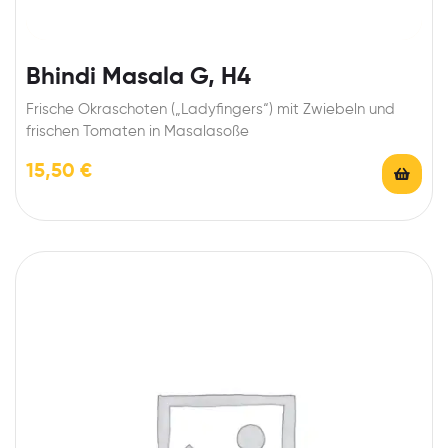
Bhindi Masala G, H4
Frische Okraschoten („Ladyfingers“) mit Zwiebeln und
frischen Tomaten in Masalasoße
15,50
€