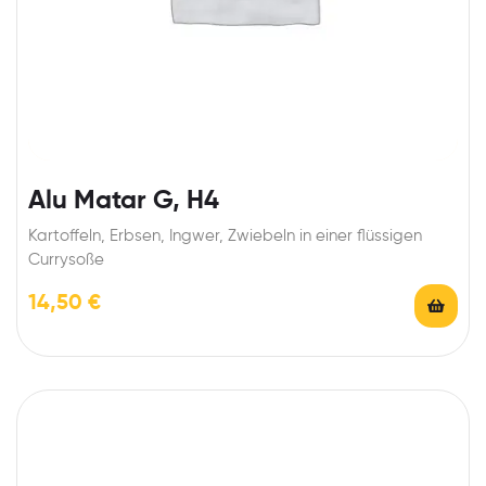
Alu Matar G, H4
Kartoffeln, Erbsen, Ingwer, Zwiebeln in einer flüssigen
Currysoße
14,50
€