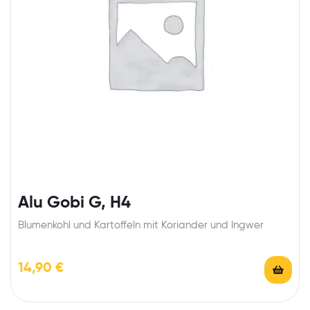
Alu Gobi G, H4
Blumenkohl und Kartoffeln mit Koriander und Ingwer
14,90
€