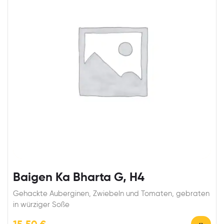
Baigen Ka Bharta G, H4
Gehackte Auberginen, Zwiebeln und Tomaten, gebraten
in würziger Soße