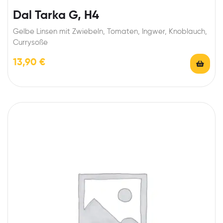
Dal Tarka G, H4
Gelbe Linsen mit Zwiebeln, Tomaten, Ingwer, Knoblauch,
Currysoße
13,90
€