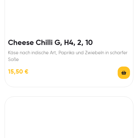
Cheese Chilli G, H4, 2, 10
Käse nach indische Art, Paprika und Zwiebeln in scharfer
Soße
15,50
€