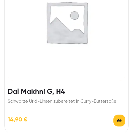
Dal Makhni G, H4
Schwarze Urid-Linsen zubereitet in Curry-Buttersoße
14,90
€