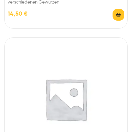
verschiedenen Gewürzen
14,50
€