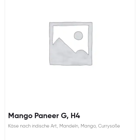
Mango Paneer G, H4
Käse nach indische Art, Mandeln, Mango, Currysoße