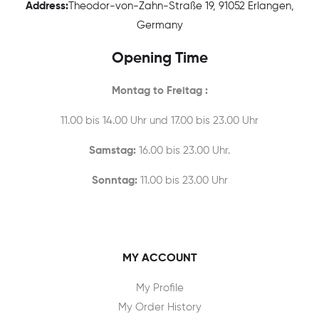
Address:
Theodor-von-Zahn-Straße 19, 91052 Erlangen,
Germany
Opening Time
Montag to Freitag :
11.00 bis 14.00 Uhr und 17.00 bis 23.00 Uhr
Samstag:
16.00 bis 23.00 Uhr.
Sonntag:
11.00 bis 23.00 Uhr
MY ACCOUNT
My Profile
My Order History