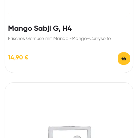
Mango Sabji G, H4
Frisches Gemüse mit Mandel-Mango-Currysoße
14,90
€